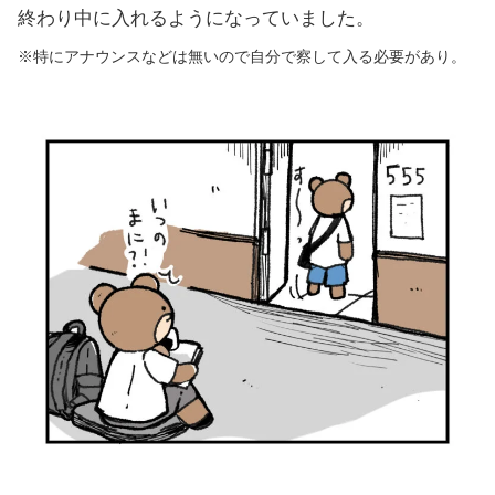
終わり中に入れるようになっていました。
※
特にアナウンスなどは無いので自分で察して入る必要があり。