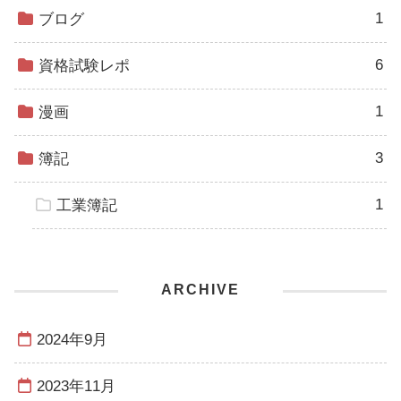
1
ブログ
6
資格試験レポ
1
漫画
3
簿記
1
工業簿記
ARCHIVE
2024年9月
2023年11月