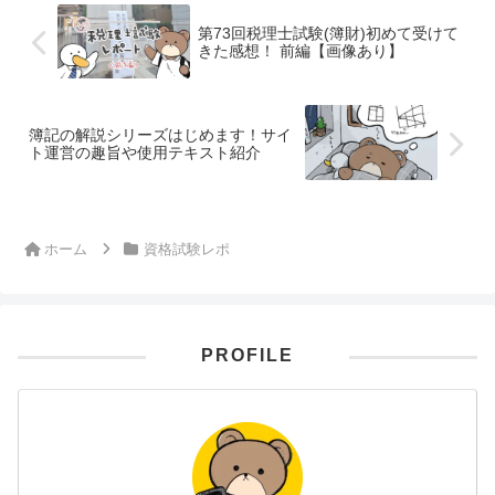
第73回税理士試験(簿財)初めて受けて
きた感想！ 前編【画像あり】
簿記の解説シリーズはじめます！サイ
ト運営の趣旨や使用テキスト紹介
ホーム
資格試験レポ
PROFILE