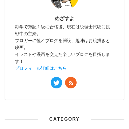
めざすよ
独学で簿記１級に合格後、現在は税理士試験に挑
戦中の主婦。
ブロガーに憧れブログを開設。趣味はお絵描きと
映画。
イラストや漫画を交えた楽しいブログを目指しま
す！
プロフィール詳細はこちら
CATEGORY