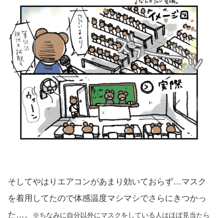
そしてやはりエアコンがあまり効いておらず…マスク
を着用してたので体感温度マシマシでさらにきつかっ
た…。
※ちなみに自分以外にマスクをしている人はほぼ見当たら