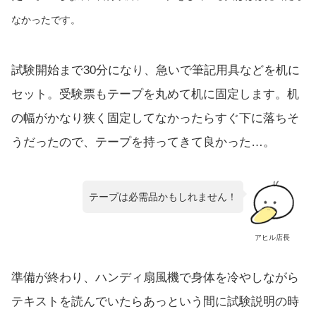
なかったです。
試験開始まで30分になり、急いで筆記用具などを机に
セット。受験票もテープを丸めて机に固定します。机
の幅がかなり狭く固定してなかったらすぐ下に落ちそ
うだったので、テープを持ってきて良かった…。
テープは必需品かもしれません！
アヒル店長
準備が終わり、ハンディ扇風機で身体を冷やしながら
テキストを読んでいたらあっという間に試験説明の時