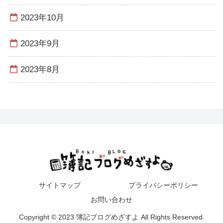
2023年10月
2023年9月
2023年8月
サイトマップ
プライバシーポリシー
お問い合わせ
Copyright © 2023 簿記ブログめざすよ All Rights Reserved.